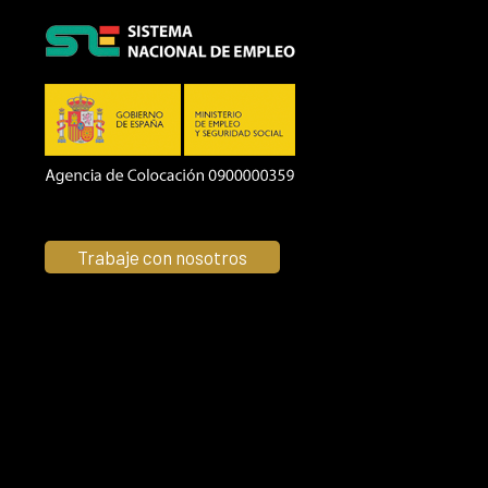
Trabaje con nosotros