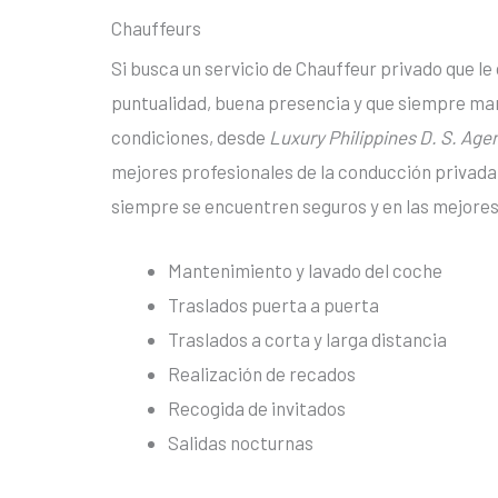
Chauffeurs
Si busca un servicio de Chauffeur privado que le
puntualidad, buena presencia y que siempre ma
condiciones, desde
Luxury Philippines D. S. Ag
mejores profesionales de la conducción privada 
siempre se encuentren seguros y en las mejore
Mantenimiento y lavado del coche
Traslados puerta a puerta
Traslados a corta y larga distancia
Realización de recados
Recogida de invitados
Salidas nocturnas